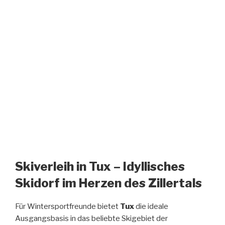
Skiverleih in Tux – Idyllisches
Skidorf im Herzen des Zillertals
Für Wintersportfreunde bietet
Tux
die ideale
Ausgangsbasis in das beliebte Skigebiet der