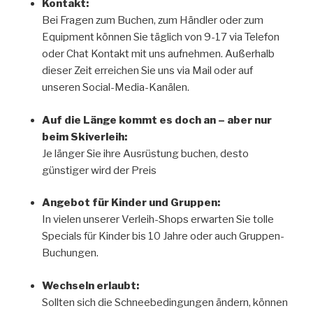
Kontakt:
Bei Fragen zum Buchen, zum Händler oder zum
Equipment können Sie täglich von 9-17 via Telefon
oder Chat Kontakt mit uns aufnehmen. Außerhalb
dieser Zeit erreichen Sie uns via Mail oder auf
unseren Social-Media-Kanälen.
Auf die Länge kommt es doch an – aber nur
beim Skiverleih:
Je länger Sie ihre Ausrüstung buchen, desto
günstiger wird der Preis
Angebot für Kinder und Gruppen:
In vielen unserer Verleih-Shops erwarten Sie tolle
Specials für Kinder bis 10 Jahre oder auch Gruppen-
Buchungen.
Wechseln erlaubt:
Sollten sich die Schneebedingungen ändern, können