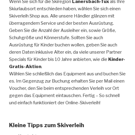
Wenn Sie sich für die Skiregion
Lanersbach-Tux
als Ihre
Skiurlaubsort entschieden haben, wählen Sie sich einen
Skiverleih Shop aus. Alle unsere Händler glänzen mit
überragendem Service und der besten Ausrüstung.
Geben Sie die Anzahl der Ausleiher ein, sowie Größe,
Schuhgröße und Könnerstufe. Sollten Sie auch
Ausrüstung für Kinder buchen wollen, geben Sie auch
deren Daten inklusive Alter ein, da viele unserer Partner
Specials für Kinder bis 10 Jahre anbieten, wie die
Kinder-
Gratis-Aktion
.
Wählen Sie schließlich das Equipment aus und buchen Sie
es. Im Gegenzug zur Buchung erhalten Sie per Mail einen
Voucher, den Sie beim entsprechenden Verleih vor Ort
gegen das Equipment eintauschen. Fertig – So schnell
und einfach funktioniert der Online-Skiverleih!
Kleine Tipps zum Skiverleih