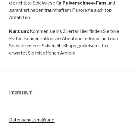
die richtige Spielwiese für
Pulverschnee-Fans
und
garantiert neben traumhaftem Panorama auch top
Abfahrten.
Kurz um:
Kommen sie ins Zillertal! Hier finden Sie tolle
Pisten, können zahlreiche Abenteuer erleben und den
Service unserer Skiverleih-Shops genießen – Tux
erwartet Sie mit offenen Armen!
Impressum
Datenschutzerklärung