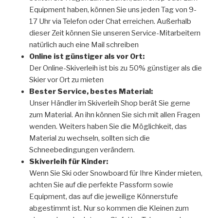
Equipment haben, können Sie uns jeden Tag von 9-
17 Uhr via Telefon oder Chat erreichen. Außerhalb
dieser Zeit können Sie unseren Service-Mitarbeitern
natürlich auch eine Mail schreiben
Online ist günstiger als vor Ort:
Der Online-Skiverleih ist bis zu 50% günstiger als die
Skier vor Ort zu mieten
Bester Service, bestes Material:
Unser Händler im Skiverleih Shop berät Sie gerne
zum Material. An ihn können Sie sich mit allen Fragen
wenden. Weiters haben Sie die Möglichkeit, das
Material zu wechseln, sollten sich die
Schneebedingungen verändern.
Skiverleih für Kinder:
Wenn Sie Ski oder Snowboard für Ihre Kinder mieten,
achten Sie auf die perfekte Passform sowie
Equipment, das auf die jeweilige Könnerstufe
abgestimmt ist. Nur so kommen die Kleinen zum