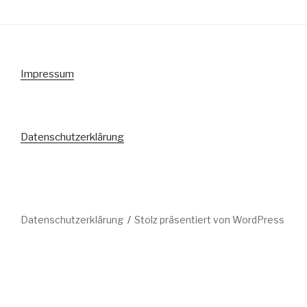
Impressum
Datenschutzerklärung
Datenschutzerklärung
Stolz präsentiert von WordPress