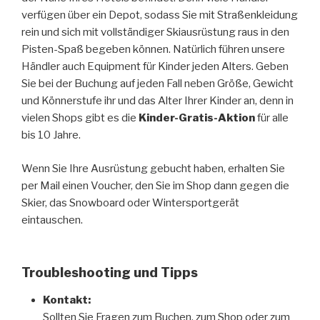
verfügen über ein Depot, sodass Sie mit Straßenkleidung
rein und sich mit vollständiger Skiausrüstung raus in den
Pisten-Spaß begeben können. Natürlich führen unsere
Händler auch Equipment für Kinder jeden Alters. Geben
Sie bei der Buchung auf jeden Fall neben Größe, Gewicht
und Könnerstufe ihr und das Alter Ihrer Kinder an, denn in
vielen Shops gibt es die
Kinder-Gratis-Aktion
für alle
bis 10 Jahre.
Wenn Sie Ihre Ausrüstung gebucht haben, erhalten Sie
per Mail einen Voucher, den Sie im Shop dann gegen die
Skier, das Snowboard oder Wintersportgerät
eintauschen.
Troubleshooting und Tipps
Kontakt:
Sollten Sie Fragen zum Buchen, zum Shop oder zum